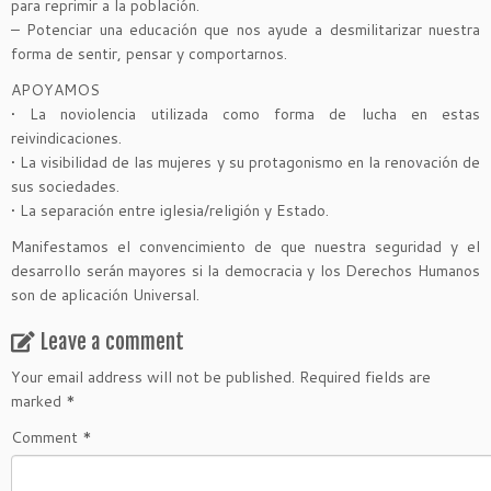
para reprimir a la población.
– Potenciar una educación que nos ayude a desmilitarizar nuestra
forma de sentir, pensar y comportarnos.
APOYAMOS
• La noviolencia utilizada como forma de lucha en estas
reivindicaciones.
• La visibilidad de las mujeres y su protagonismo en la renovación de
sus sociedades.
• La separación entre iglesia/religión y Estado.
Manifestamos el convencimiento de que nuestra seguridad y el
desarrollo serán mayores si la democracia y los Derechos Humanos
son de aplicación Universal.
Leave a comment
Your email address will not be published.
Required fields are
marked
*
Comment
*