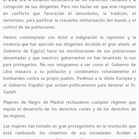
corrupción de sus dirigentes. Pero nos hacían ver que eran regiones
en conflicto que favorecían el inmovilismo, la tradición, el
terrorismo, para justificar la creciente militarización del mundo y el
control de las poblaciones.
Hemos contemplado con dolor e indignación la represión y la
violencia que han ejercido sus dirigentes (incluido el gran aliado, el
Gobierno de Egipto) hacia las movilizaciones de sus poblaciones
desarmadas y que nuestros gobernantes no han levantado la voz
para protegerlos. No nos resignamos a ver como el Gobierno de
Libia masacra a su población y condenamos rotundamente el
bombardeo contra su propio pueblo. Pedimos a la Unión Europea y
al Gobierno Español que actúen políticamente para detener al Sr.
Gadafi.
Mujeres de Negro de Madrid rechazamos cualquier régimen que
impida el desarrollo de los derechos civiles y de los derechos de
las mujeres.
Las mujeres han tomado un gran protagonismo en la revolución que
está cambiando los cimientos de sus sociedades. Acuden a