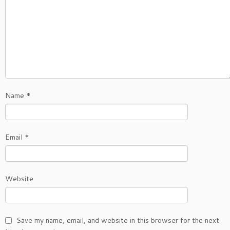
Name
*
Email
*
Website
Save my name, email, and website in this browser for the next