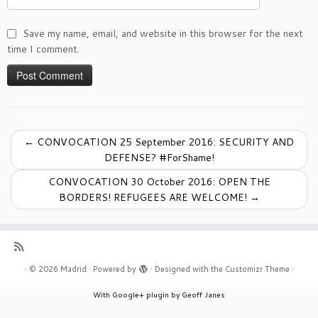
Save my name, email, and website in this browser for the next
time I comment.
←
CONVOCATION 25 September 2016: SECURITY AND
DEFENSE? #ForShame!
CONVOCATION 30 October 2016: OPEN THE
BORDERS! REFUGEES ARE WELCOME!
→
·
© 2026
Madrid
·
Powered by
·
Designed with the
Customizr Theme
·
With Google+ plugin by Geoff Janes