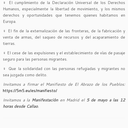
♀
El cumplimiento de la Declaración Universal de los Derechos
Humanos, especialmente la libertad de movimiento, y los mismos
derechos y oportunidades que tenemos quienes habitamos en
Europa.
♀
El fin de la externalización de las fronteras, de la fabricación y
venta de armas, del saqueo de recursos y del acaparamiento de
tierras.
♀
El cese de las expulsiones y el establecimiento de vías de pasaje
seguro para las personas migrantes.
♀
Que la solidaridad con las personas refugiadas y migrantes no
sea juzgada como delito.
Invitamos a firmar el Manifiesto de El Abrazo de los Pueblos:
https://5m5.eu/es/manifiesto/
Invitamos a la
Manifestación
en Madrid el
5 de mayo a las 12
horas desde Callao
.