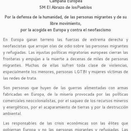
Campaña Europea
5M El Abrazo de losPueblos
Por la defensa de la humanidad, de las personas migrantes y de su
libre movimiento,
por la acogida en Europa y contra el neofascismo
En Europa ganan terreno las fuerzas de extrema derecha y
neofascistas que arrojan olas de odio sobre las personas migrantes
y refugiadas. Las injustas políticas migratorias europeas cierran las
fronteras y empujan a la muerte a decenas de miles de personas
migrantes. Muchas de ellas sufren toda clase de violencias,
especialmente los menores, personas LGTBI y mujeres víctimas de
las redes de trata.
Son personas que huyen de las guerras alimentadas con armas
fabricadas en Europa, de la miseria provocada por las políticas
comerciales neocolonialistas, por el saqueo de los recursos mineros
y energéticos, por el acaparamiento de tierras y por la destrucción
ambiental.
Las responsables de las crisis económicas son las élites que
gobiernan Europa y no las personas migrantes y refugiadas. Las