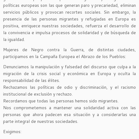
políticas europeas son las que generan paro y precariedad, eliminan
servicios públicos y provocan recortes sociales. Sin embargo, la
presencia de las personas migrantes y refugiadas en Europa es
positiva, enriquece nuestras sociedades, refuerza el desarrollo de
la convivencia e impulsa procesos de solidaridad y de búsqueda de
la igualdad.
Mujeres de Negro contra la Guerra, de distintas ciudades,
participamos en la Campaña Europea el Abrazo de los Pueblos:
Denunciamos
la manipulación y falsedad del discurso que culpa a la
migración de la crisis social y económica en Europa y oculta la
responsabilidad de las élites.
Rechazamos
las políticas de odio y discriminación, y el racismo
institucional de exclusión y rechazo.
Recordamos
que todas las personas hemos sido migrantes.
Nos comprometemos
a mantener una solidaridad activa con las
personas que ahora padecen esa situación y a considerarlas una
parte integral de nuestras sociedades.
Exigimos: