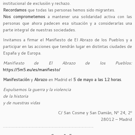
institucional de exclusión y rechazo.
Recordamos
que todas las personas hemos sido migrantes.
Nos comprometemos
a mantener una solidaridad activa con las
personas que ahora padecen esa situación y a considerarlas una
parte integral de nuestras sociedades.
Invitamos a firmar el Manifiesto de El Abrazo de los Pueblos y a
participar en las acciones que tendrán lugar en distintas ciudades de
España y de Europa.
Manifiesto de El Abrazo de los Pueblos:
https://5m5.eu/es/manifiesto/
Manifestación
y
Abrazo
en Madrid el
5 de mayo a las 12 horas
.
Expulsemos la guerra y la violencia
de la historia
y de nuestras vidas
C/ San Cosme y San Damián, Nº 24, 2º
28012 – Madrid
……………………………………………………………………….