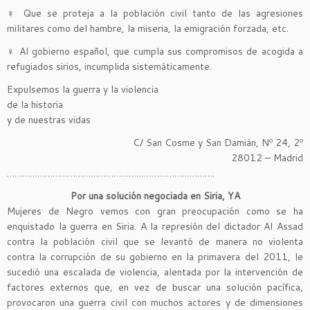
♀ Que se proteja a la población civil tanto de las agresiones
militares como del hambre, la miseria, la emigración forzada, etc.
♀ Al gobierno español, que cumpla sus compromisos de acogida a
refugiados sirios, incumplida sistemáticamente.
Expulsemos la guerra y la violencia
de la historia
y de nuestras vidas
C/ San Cosme y San Damián, Nº 24, 2º
28012 – Madrid
……………………………………………………………………….
Por una solución negociada en Siria, YA
Mujeres de Negro vemos con gran preocupación como se ha
enquistado la guerra en Siria. A la represión del dictador Al Assad
contra la población civil que se levantó de manera no violenta
contra la corrupción de su gobierno en la primavera del 2011, le
sucedió una escalada de violencia, alentada por la intervención de
factores externos que, en vez de buscar una solución pacífica,
provocaron una guerra civil con muchos actores y de dimensiones