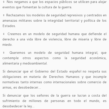
♀
Nos negamos a que los espacios públicos se utilicen para alojar
eventos que fomentan la cultura de la guerra.
♀
Rechazamos los modelos de seguridad represivos y centrados en
amenazas militares sobre la integridad territorial y política de los
Estados.
♀
Creemos en un modelo de seguridad humana que defiende el
derecho a una vida libre de violencia, libre de miseria y libre de
miedo.
♀
Queremos un modelo de seguridad humana integral, que
contemple otros aspectos como la seguridad económica,
alimentaria y medioambiental.
Si denunciar que el Gobierno del Estado español no respeta sus
obligaciones en materia de Derechos Humanos y que incumple
normativas tanto internas como internacionales sobre comercio de
armas, es desobedecer…
Si denunciar que los señores de la guerra se lucran a costa del
sufrimiento de millones de personas en todo el mundo, es
desobedecer la ley…