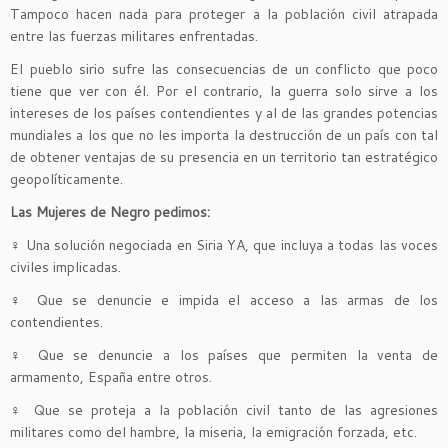
Tampoco hacen nada para proteger a la población civil atrapada
entre las fuerzas militares enfrentadas.
El pueblo sirio sufre las consecuencias de un conflicto que poco
tiene que ver con él. Por el contrario, la guerra solo sirve a los
intereses de los países contendientes y al de las grandes potencias
mundiales a los que no les importa la destrucción de un país con tal
de obtener ventajas de su presencia en un territorio tan estratégico
geopolíticamente.
Las Mujeres de Negro pedimos:
♀
Una solución negociada en Siria YA, que incluya a todas las voces
civiles implicadas.
♀
Que se denuncie e impida el acceso a las armas de los
contendientes.
♀
Que se denuncie a los países que permiten la venta de
armamento, España entre otros.
♀
Que se proteja a la población civil tanto de las agresiones
militares como del hambre, la miseria, la emigración forzada, etc.