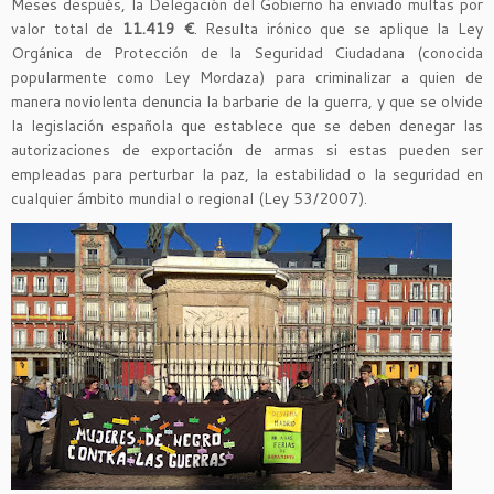
Meses después, la Delegación del Gobierno ha enviado multas por
valor total de
11.419 €
. Resulta irónico que se aplique la Ley
Orgánica de Protección de la Seguridad Ciudadana (conocida
popularmente como Ley Mordaza) para criminalizar a quien de
manera noviolenta denuncia la barbarie de la guerra, y que se olvide
la legislación española que establece que se deben denegar las
autorizaciones de exportación de armas si estas pueden ser
empleadas para perturbar la paz, la estabilidad o la seguridad en
cualquier ámbito mundial o regional (Ley 53/2007).