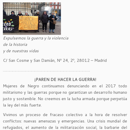
Expulsemos la guerra y la violencia
de la historia
y de nuestras vidas
C/ San Cosme y San Damián, Nº 24, 2º, 28012 – Madrid
……………………………………………………………………….
¡PAREN DE HACER LA GUERRA!
Mujeres de Negro continuamos denunciando en el 2017 todo
militarismo y las guerras porque no garantizan un desarrollo humano
justo y sostenible. No creemos en la lucha armada porque perpetúa
la ley del más fuerte.
Vivimos un proceso de fracaso colectivo a la hora de resolver
conflictos: nuevas amenazas y emergencias. Una crisis mundial de
refugiados, el aumento de la militarización social, la barbarie del