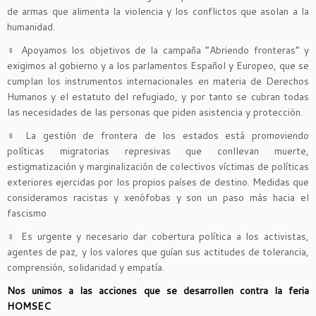
de armas que alimenta la violencia y los conflictos que asolan a la
humanidad.
♀ Apoyamos los objetivos de la campaña “Abriendo fronteras” y
exigimos al gobierno y a los parlamentos Español y Europeo, que se
cumplan los instrumentos internacionales en materia de Derechos
Humanos y el estatuto del refugiado, y por tanto se cubran todas
las necesidades de las personas que piden asistencia y protección.
♀ La gestión de frontera de los estados está promoviendo
políticas migratorias represivas que conllevan muerte,
estigmatización y marginalización de colectivos víctimas de políticas
exteriores ejercidas por los propios países de destino. Medidas que
consideramos racistas y xenófobas y son un paso más hacia el
fascismo
♀ Es urgente y necesario dar cobertura política a los activistas,
agentes de paz, y los valores que guían sus actitudes de tolerancia,
comprensión, solidaridad y empatía.
Nos unimos a las acciones que se desarrollen contra la feria
HOMSEC