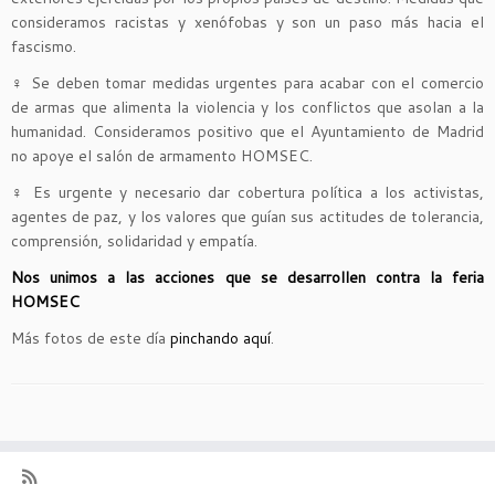
consideramos racistas y xenófobas y son un paso más hacia el
fascismo.
♀
Se deben tomar medidas urgentes para acabar con el comercio
de armas que alimenta la violencia y los conflictos que asolan a la
humanidad. Consideramos positivo que el Ayuntamiento de Madrid
no apoye el salón de armamento HOMSEC.
♀
Es urgente y necesario dar cobertura política a los activistas,
agentes de paz, y los valores que guían sus actitudes de tolerancia,
comprensión, solidaridad y empatía.
Nos unimos a las acciones que se desarrollen contra la feria
HOMSEC
Más fotos de este día
pinchando aquí
.