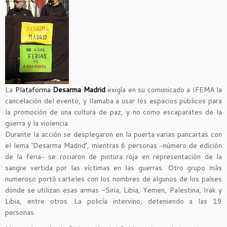
La
Plataforma
Desarma Madrid
exigía en su comunicado a IFEMA la
cancelación del evento, y llamaba a usar los espacios públicos para
la promoción de una cultura de paz, y no como escaparates de la
guerra y la violencia.
Durante la acción se desplegaron en la puerta varias pancartas con
el lema ‘Desarma Madrid’, mientras 6 personas ‒número de edición
de la feria‒ se rociaron de pintura roja en representación de la
sangre vertida por las víctimas en las guerras. Otro grupo más
numeroso portó carteles con los nombres de algunos de los países
donde se utilizan esas armas -Siria, Libia, Yemen, Palestina, Irak y
Libia, entre otros. La policía intervino, deteniendo a las 19
personas.