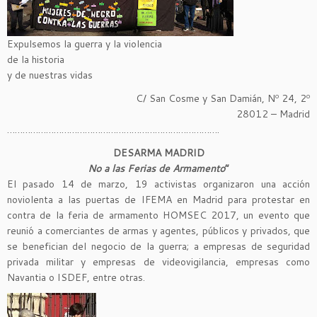
Expulsemos la guerra y la violencia
de la historia
y de nuestras vidas
C/ San Cosme y San Damián, Nº 24, 2º
28012 – Madrid
……………………………………………………………………….
DESARMA MADRID
No a las Ferias de Armamento
“
El pasado 14 de marzo, 19 activistas organizaron una acción
noviolenta a las puertas de IFEMA en Madrid para protestar en
contra de la feria de armamento HOMSEC 2017, un evento que
reunió a comerciantes de armas y agentes, públicos y privados, que
se benefician del negocio de la guerra; a empresas de seguridad
privada militar y empresas de videovigilancia, empresas como
Navantia o ISDEF, entre otras.