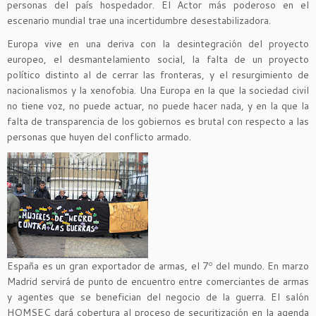
personas del país hospedador. El Actor más poderoso en el
escenario mundial trae una incertidumbre desestabilizadora.
Europa vive en una deriva con la desintegración del proyecto
europeo, el desmantelamiento social, la falta de un proyecto
político distinto al de cerrar las fronteras, y el resurgimiento de
nacionalismos y la xenofobia. Una Europa en la que la sociedad civil
no tiene voz, no puede actuar, no puede hacer nada, y en la que la
falta de transparencia de los gobiernos es brutal con respecto a las
personas que huyen del conflicto armado.
España es un gran exportador de armas, el 7º del mundo. En marzo
Madrid servirá de punto de encuentro entre comerciantes de armas
y agentes que se benefician del negocio de la guerra. El salón
HOMSEC dará cobertura al proceso de securitización en la agenda