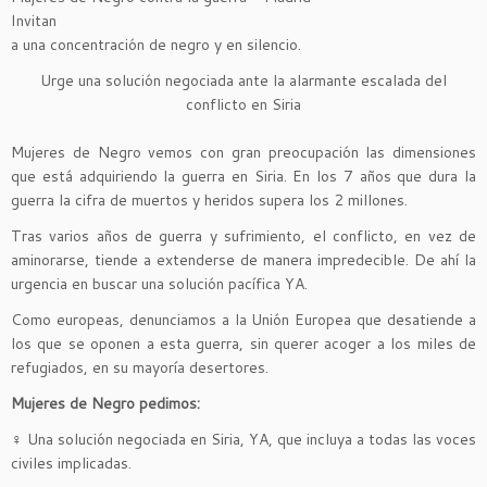
Invitan
a una concentración de negro y en silencio.
Urge una solución negociada ante la alarmante escalada del
conflicto en Siria
Mujeres de Negro vemos con gran preocupación las dimensiones
que está adquiriendo la guerra en Siria. En los 7 años que dura la
guerra la cifra de muertos y heridos supera los 2 millones.
Tras varios años de guerra y sufrimiento, el conflicto, en vez de
aminorarse, tiende a extenderse de manera impredecible. De ahí la
urgencia en buscar una solución pacífica YA.
Como europeas, denunciamos a la Unión Europea que desatiende a
los que se oponen a esta guerra, sin querer acoger a los miles de
refugiados, en su mayoría desertores.
Mujeres de Negro pedimos:
♀ Una solución negociada en Siria, YA, que incluya a todas las voces
civiles implicadas.