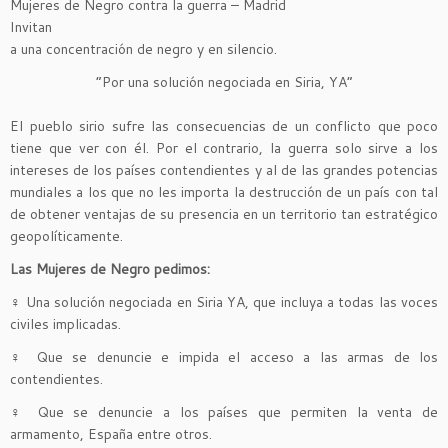
Mujeres de Negro contra la guerra – Madrid
Invitan
a una concentración de negro y en silencio.
“Por una solución negociada en Siria, YA”
El pueblo sirio sufre las consecuencias de un conflicto que poco
tiene que ver con él. Por el contrario, la guerra solo sirve a los
intereses de los países contendientes y al de las grandes potencias
mundiales a los que no les importa la destrucción de un país con tal
de obtener ventajas de su presencia en un territorio tan estratégico
geopolíticamente.
Las Mujeres de Negro pedimos:
♀ Una solución negociada en Siria YA, que incluya a todas las voces
civiles implicadas.
♀ Que se denuncie e impida el acceso a las armas de los
contendientes.
♀ Que se denuncie a los países que permiten la venta de
armamento, España entre otros.