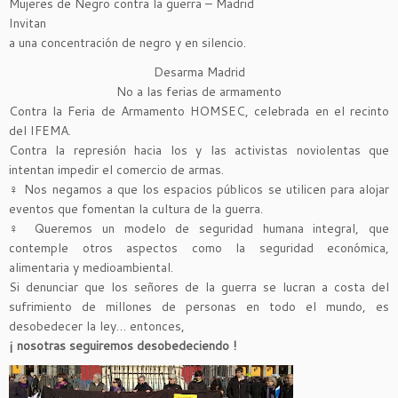
Mujeres de Negro contra la guerra – Madrid
Invitan
a una concentración de negro y en silencio.
Desarma Madrid
No a las ferias de armamento
Contra la Feria de Armamento HOMSEC, celebrada en el recinto
del IFEMA.
Contra la represión hacia los y las activistas noviolentas que
intentan impedir el comercio de armas.
♀ Nos negamos a que los espacios públicos se utilicen para alojar
eventos que fomentan la cultura de la guerra.
♀ Queremos un modelo de seguridad humana integral, que
contemple otros aspectos como la seguridad económica,
alimentaria y medioambiental.
Si denunciar que los señores de la guerra se lucran a costa del
sufrimiento de millones de personas en todo el mundo, es
desobedecer la ley… entonces,
¡ nosotras seguiremos desobedeciendo !