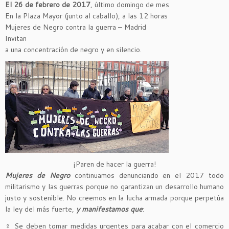
El 26 de febrero de 2017
, último domingo de mes
En la Plaza Mayor (junto al caballo), a las 12 horas
Mujeres de Negro contra la guerra – Madrid
Invitan
a una concentración de negro y en silencio.
¡Paren de hacer la guerra!
Mujeres de Negro
continuamos denunciando en el 2017 todo
militarismo y las guerras porque no garantizan un desarrollo humano
justo y sostenible. No creemos en la lucha armada porque perpetúa
la ley del más fuerte,
y manifestamos que
:
♀ Se deben tomar medidas urgentes para acabar con el comercio