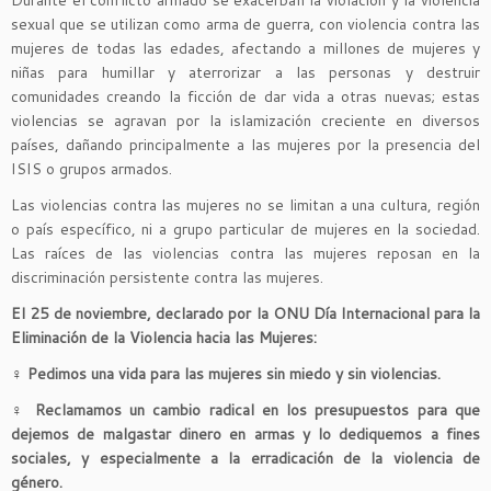
sexual que se utilizan como arma de guerra, con violencia contra las
mujeres de todas las edades, afectando a millones de mujeres y
niñas para humillar y aterrorizar a las personas y destruir
comunidades creando la ficción de dar vida a otras nuevas; estas
violencias se agravan por la islamización creciente en diversos
países, dañando principalmente a las mujeres por la presencia del
ISIS o grupos armados.
Las violencias contra las mujeres no se limitan a una cultura, región
o país específico, ni a grupo particular de mujeres en la sociedad.
Las raíces de las violencias contra las mujeres reposan en la
discriminación persistente contra las mujeres.
El 25 de noviembre, declarado por la ONU Día Internacional para la
Eliminación de la Violencia hacia las Mujeres:
♀
Pedimos una vida para las mujeres sin miedo y sin violencias.
♀
Reclamamos un cambio radical en los presupuestos para que
dejemos de malgastar dinero en armas y lo dediquemos a fines
sociales, y especialmente a la erradicación de la violencia de
género.