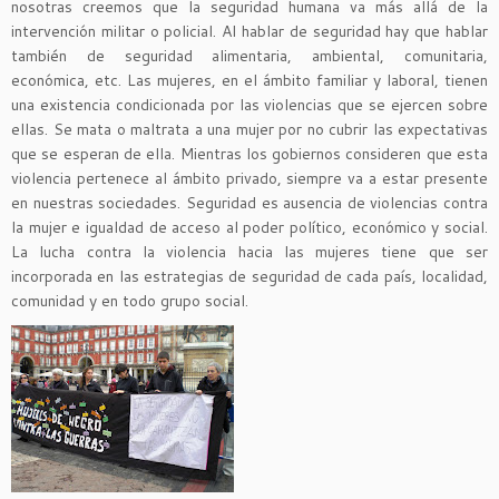
nosotras creemos que la seguridad humana va más allá de la
intervención militar o policial. Al hablar de seguridad hay que hablar
también de seguridad alimentaria, ambiental, comunitaria,
económica, etc. Las mujeres, en el ámbito familiar y laboral, tienen
una existencia condicionada por las violencias que se ejercen sobre
ellas. Se mata o maltrata a una mujer por no cubrir las expectativas
que se esperan de ella. Mientras los gobiernos consideren que esta
violencia pertenece al ámbito privado, siempre va a estar presente
en nuestras sociedades. Seguridad es ausencia de violencias contra
la mujer e igualdad de acceso al poder político, económico y social.
La lucha contra la violencia hacia las mujeres tiene que ser
incorporada en las estrategias de seguridad de cada país, localidad,
comunidad y en todo grupo social.