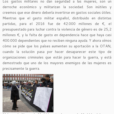
Los gastos militares no dan seguridad a las mujeres, son un
derroche económico y militarizan la sociedad. Son inútiles y
creemos que ese dinero debería invertirse en gastos sociales útiles.
Mientras que el gasto militar español, distribuido en distintas
partidas, para el 2016 fue de 42.000 millones de €, el
presupuestado para luchar contra la violencia de género es de 25,2
millones €, y la falta de gasto en dependencia hace que haya casi
400.000 dependientes que no reciben ninguna ayuda. Y ahora oímos
cómo se pide que los países aumenten su aportación a la OTAN,
cuando la solución pasa por hacer desaparecer este tipo de
organizaciones criminales que están para hacer la guerra, y está
demostrado que uno de los mayores enemigos de las mujeres es
precisamente la guerra.