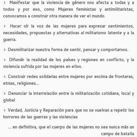
♀
Manifestar que la violencia de género nos afecta a todas y a
todos y por eso, como Mujeres feministas y antimilitaristas,
convocamos a construir otra manera de ver el mundo.
♀
Hacer oír la voz de las mujeres para expresar sentimientos,
necesidades, propuestas y alternativas al militarismo latente y a la
guerra.
♀
Desmilitarizar nuestra forma de sentir, pensar y comportarnos.
♀
Difundir la realidad de los países y regiones en conflicto, y la
violencia sufrida por las mujeres en ellos.
♀
Construir redes solidarias entre mujeres por encima de fronteras,
etnias, religiones…
♀
Denunciar la interrelación entre la militarización cotidiana, local y
global
♀
Verdad, Justicia y Reparación para que no se vuelvan a repetir los
horrores de las guerras y las violencias
… en definitiva, que el cuerpo de las mujeres no sea nunca más un
campo de batalla