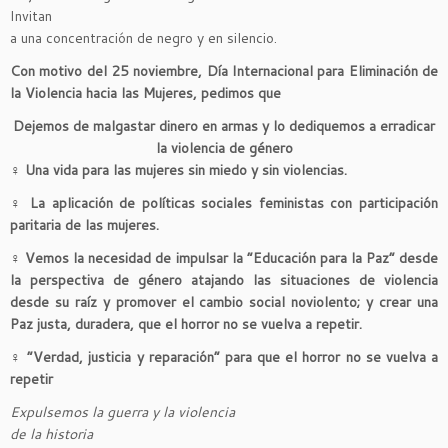
Invitan
a una concentración de negro y en silencio.
Con motivo del 25 noviembre, Día Internacional para Eliminación de
la Violencia hacia las Mujeres, pedimos que
Dejemos de malgastar dinero en armas y lo dediquemos a erradicar
la violencia de género
♀
Una vida para las mujeres sin miedo y sin violencias.
♀
La aplicación de políticas sociales feministas con participación
paritaria de las mujeres.
♀
Vemos la necesidad de impulsar la “Educación para la Paz” desde
la perspectiva de género atajando las situaciones de violencia
desde su raíz y promover el cambio social noviolento; y crear una
Paz justa, duradera, que el horror no se vuelva a repetir.
♀
“Verdad, justicia y reparación” para que el horror no se vuelva a
repetir
Expulsemos la guerra y la violencia
de la historia