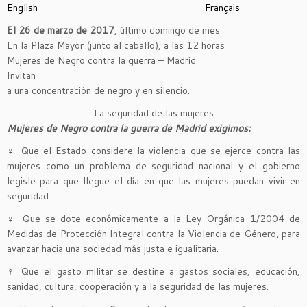
English
Français
El 26 de marzo de 2017
, último domingo de mes
En la Plaza Mayor (junto al caballo), a las 12 horas
Mujeres de Negro contra la guerra – Madrid
Invitan
a una concentración de negro y en silencio.
La seguridad de las mujeres
Mujeres de Negro contra la guerra de Madrid exigimos:
♀ Que el Estado considere la violencia que se ejerce contra las
mujeres como un problema de seguridad nacional y el gobierno
legisle para que llegue el día en que las mujeres puedan vivir en
seguridad.
♀ Que se dote económicamente a la Ley Orgánica 1/2004 de
Medidas de Protección Integral contra la Violencia de Género, para
avanzar hacia una sociedad más justa e igualitaria.
♀ Que el gasto militar se destine a gastos sociales, educación,
sanidad, cultura, cooperación y a la seguridad de las mujeres.