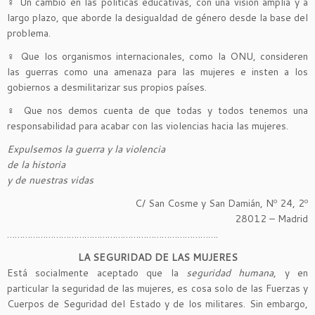
♀ Un cambio en las políticas educativas, con una visión amplia y a
largo plazo, que aborde la desigualdad de género desde la base del
problema.
♀ Que los organismos internacionales, como la ONU, consideren
las guerras como una amenaza para las mujeres e insten a los
gobiernos a desmilitarizar sus propios países.
♀ Que nos demos cuenta de que todas y todos tenemos una
responsabilidad para acabar con las violencias hacia las mujeres.
Expulsemos la guerra y la violencia
de la historia
y de nuestras vidas
C/ San Cosme y San Damián, Nº 24, 2º
28012 – Madrid
……………………………………………………………………….
LA SEGURIDAD DE LAS MUJERES
Está socialmente aceptado que la
seguridad humana
, y en
particular la seguridad de las mujeres, es cosa solo de las Fuerzas y
Cuerpos de Seguridad del Estado y de los militares. Sin embargo,