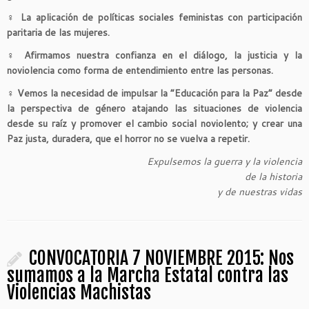
♀
La aplicación de políticas sociales feministas con participación
paritaria de las mujeres.
♀
Afirmamos nuestra confianza en el diálogo, la justicia y la
noviolencia como forma de entendimiento entre las personas.
♀
Vemos la necesidad de impulsar la “Educación para la Paz” desde
la perspectiva de género atajando las situaciones de violencia
desde su raíz y promover el cambio social noviolento; y crear una
Paz justa, duradera, que el horror no se vuelva a repetir.
Expulsemos la guerra y la violencia
de la historia
y de nuestras vidas
CONVOCATORIA 7 NOVIEMBRE 2015: Nos
sumamos a la Marcha Estatal contra las
Violencias Machistas