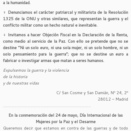
a la humanidad.
♀
Denunciamos el carácter patriarcal y militarista de la Resolución
1325 de la ONU y otras similares, que representan la guerra y el
conflicto militar como un hecho natural e inevitable.
♀
Invitamos a hacer Objeción Fiscal en la Declaración de la Renta,
como medio al servicio de la Paz. Con ello se pretende que no se
destine “Ni un solo euro, ni una sola mujer, ni un solo hombre, ni un
solo pensamiento para la guerra”; que no se destine un euro a
fabricar o investigar armas que matan a seres humanos.
Expulsemos la guerra y la violencia
de la historia
y de nuestras vidas
C/ San Cosme y San Damián, Nº 24, 2º
28012 – Madrid
……………………………………………………………………….
En la conmemoración del 24 de mayo, Día Internacional de las
Mujeres por la Paz y el Desarme
Queremos decir que estamos en contra de las guerras y de todo