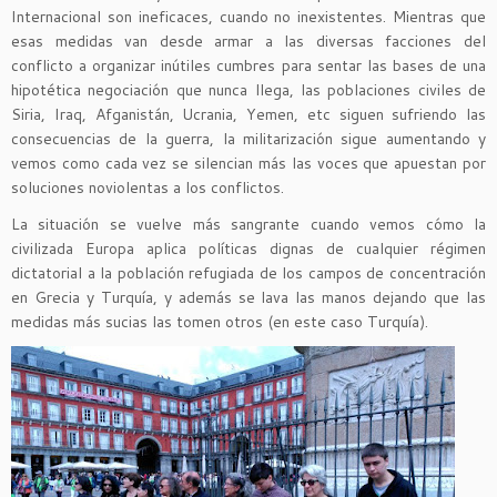
Internacional son ineficaces, cuando no inexistentes. Mientras que
esas medidas van desde armar a las diversas facciones del
conflicto a organizar inútiles cumbres para sentar las bases de una
hipotética negociación que nunca llega, las poblaciones civiles de
Siria, Iraq, Afganistán, Ucrania, Yemen, etc siguen sufriendo las
consecuencias de la guerra, la militarización sigue aumentando y
vemos como cada vez se silencian más las voces que apuestan por
soluciones noviolentas a los conflictos.
La situación se vuelve más sangrante cuando vemos cómo la
civilizada Europa aplica políticas dignas de cualquier régimen
dictatorial a la población refugiada de los campos de concentración
en Grecia y Turquía, y además se lava las manos dejando que las
medidas más sucias las tomen otros (en este caso Turquía).