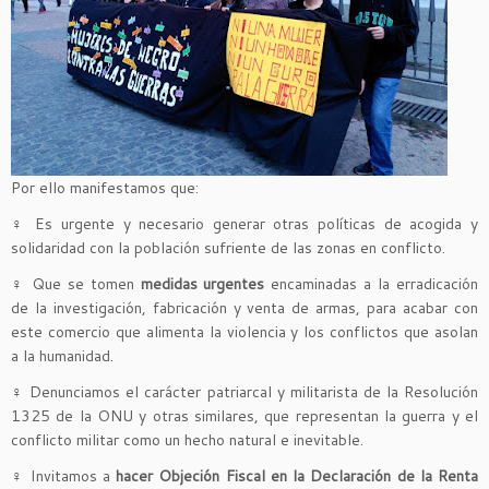
Por ello manifestamos que:
♀
Es urgente y necesario generar otras políticas de acogida y
solidaridad con la población sufriente de las zonas en conflicto.
♀
Que se tomen
medidas urgentes
encaminadas a la erradicación
de la investigación, fabricación y venta de armas, para acabar con
este comercio que alimenta la violencia y los conflictos que asolan
a la humanidad.
♀
Denunciamos el carácter patriarcal y militarista de la Resolución
1325 de la ONU y otras similares, que representan la guerra y el
conflicto militar como un hecho natural e inevitable.
♀
Invitamos a
hacer Objeción Fiscal en la Declaración de la Renta