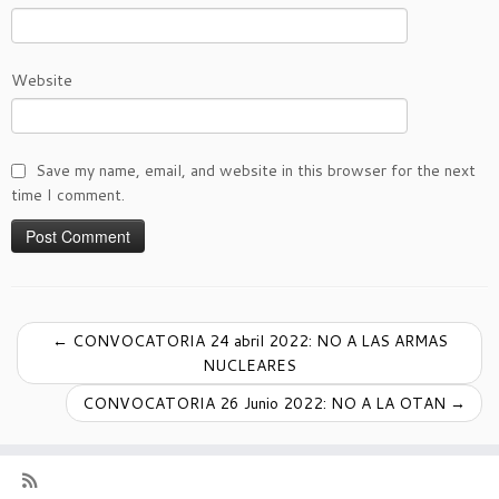
Website
Save my name, email, and website in this browser for the next
time I comment.
←
CONVOCATORIA 24 abril 2022: NO A LAS ARMAS
NUCLEARES
CONVOCATORIA 26 Junio 2022: NO A LA OTAN
→