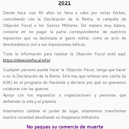
2021
Desde hace casi 40 años se lleva a cabo por estas fechas,
coincidiendo con la Declaración de la Renta, la campaña de
Objeción Fiscal a los Gastos Militares. De manera muy básica,
consiste en no pagar la parte correspondiente de nuestros
impuestos que va destinada al gasto militar, como un acto de
desobediencia civil a sus imposiciones bélicas.
Toda la información para realizar la Objeción Fiscal está aquí:
https://objecionfiscal.info/
Cualquier persona puede hacer la Objeción Fiscal, tenga que hacer
o no la Declaración de la Renta. Sólo hay que rellenar una casilla (la
606) en el programa de Hacienda y declarar por qué no queremos
colaborar con las guerras.
Apoya con tus impuestos a organizaciones y personas que
defiendan la vida y el planeta.
Intentemos cambiar el poder de lugar, intentemos transformar
nuestra sociedad desafiando su maquinaria militarista.
No pagues su comercio de muerte