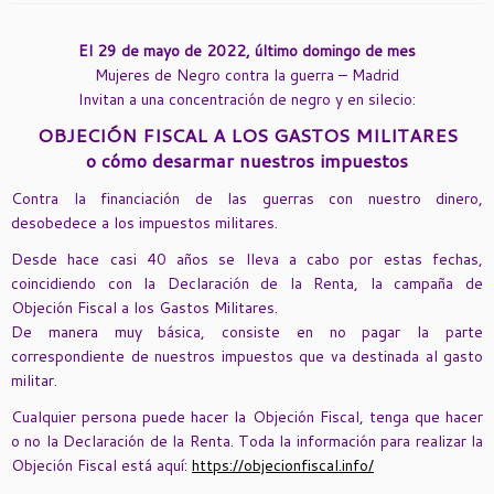
El 29 de mayo de 2022, último domingo de mes
Mujeres de Negro contra la guerra – Madrid
Invitan a una concentración de negro y en silecio:
OBJECIÓN FISCAL A LOS GASTOS MILITARES
o cómo desarmar nuestros impuestos
Contra la financiación de las guerras con nuestro dinero,
desobedece a los impuestos militares.
Desde hace casi 40 años se lleva a cabo por estas fechas,
coincidiendo con la Declaración de la Renta, la campaña de
Objeción Fiscal a los Gastos Militares.
De manera muy básica, consiste en no pagar la parte
correspondiente de nuestros impuestos que va destinada al gasto
militar.
Cualquier persona puede hacer la Objeción Fiscal, tenga que hacer
o no la Declaración de la Renta. Toda la información para realizar la
Objeción Fiscal está aquí:
https://objecionfiscal.info/