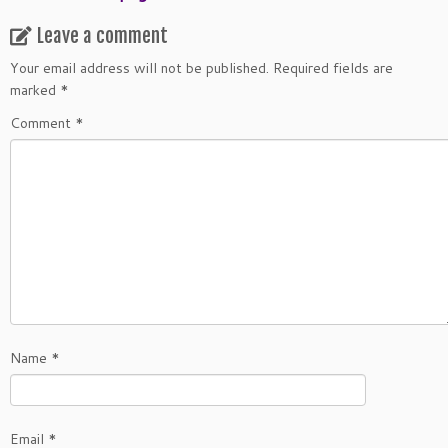
Leave a comment
Your email address will not be published.
Required fields are
marked
*
Comment
*
Name
*
Email
*